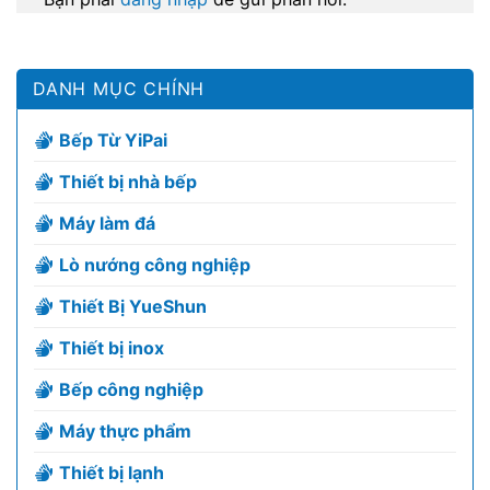
DANH MỤC CHÍNH
Bếp Từ YiPai
Thiết bị nhà bếp
Máy làm đá
Lò nướng công nghiệp
Thiết Bị YueShun
Thiết bị inox
Bếp công nghiệp
Máy thực phẩm
Thiết bị lạnh