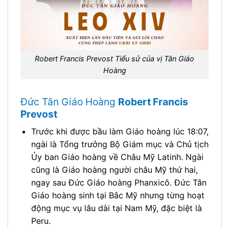
Robert Francis Prevost Tiểu sử của vị Tân Giáo
Hoàng
Đức Tân Giáo Hoàng
Robert Francis
Prevost
Trước khi được bầu làm Giáo hoàng lúc 18:07,
ngài là Tổng trưởng Bộ Giám mục và Chủ tịch
Ủy ban Giáo hoàng về Châu Mỹ Latinh. Ngài
cũng là Giáo hoàng người châu Mỹ thứ hai,
ngay sau Đức Giáo hoàng Phanxicô. Đức Tân
Giáo hoàng sinh tại Bắc Mỹ nhưng từng hoạt
động mục vụ lâu dài tại Nam Mỹ, đặc biệt là
Peru.