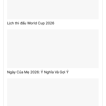
Lịch thi đấu World Cup 2026
Ngày Của Mẹ 2026: Ý Nghĩa Và Gợi Ý