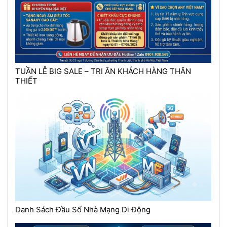
TUẦN LỄ BIG SALE – TRI ÂN KHÁCH HÀNG THÂN
THIẾT
Danh Sách Đầu Số Nhà Mạng Di Động