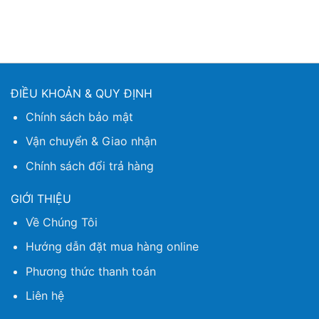
ĐIỀU KHOẢN & QUY ĐỊNH
Chính sách bảo mật
Vận chuyển & Giao nhận
Chính sách đổi trả hàng
GIỚI THIỆU
Về Chúng Tôi
Hướng dẫn đặt mua hàng online
Phương thức thanh toán
Liên hệ