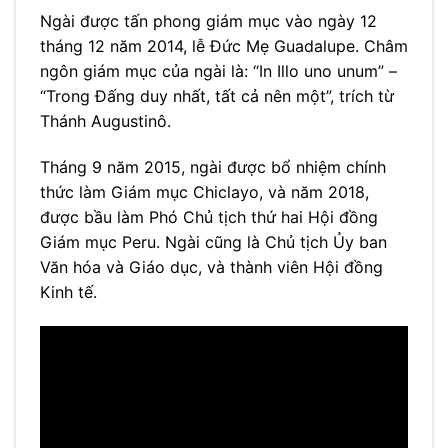
Ngài được tấn phong giám mục vào ngày 12
tháng 12 năm 2014, lễ Đức Mẹ Guadalupe. Châm
ngôn giám mục của ngài là: “In Illo uno unum” –
“Trong Đấng duy nhất, tất cả nên một”, trích từ
Thánh Augustinô.
Tháng 9 năm 2015, ngài được bổ nhiệm chính
thức làm Giám mục Chiclayo, và năm 2018,
được bầu làm Phó Chủ tịch thứ hai Hội đồng
Giám mục Peru. Ngài cũng là Chủ tịch Ủy ban
Văn hóa và Giáo dục, và thành viên Hội đồng
Kinh tế.