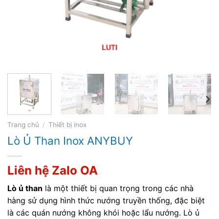
Trang chủ
/
Thiết bị inox
Lò Ủ Than Inox ANYBUY
Liên hệ Zalo OA
Lò ủ than
là một thiết bị quan trọng trong các nhà
hàng sử dụng hình thức nướng truyền thống, đặc biệt
là các quán nướng không khói hoặc lẩu nướng. Lò ủ