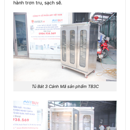
hành trơn tru, sạch sẽ.
Tủ Bát 3 Cánh Mã sản phẩm TB3C