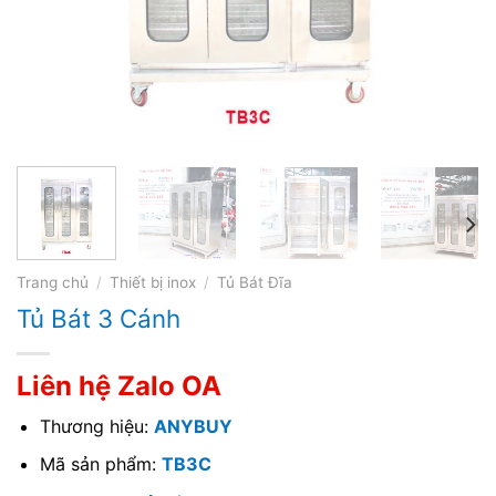
Trang chủ
/
Thiết bị inox
/
Tủ Bát Đĩa
Tủ Bát 3 Cánh
Liên hệ Zalo OA
Thương hiệu:
ANYBUY
Mã sản phẩm:
TB3C