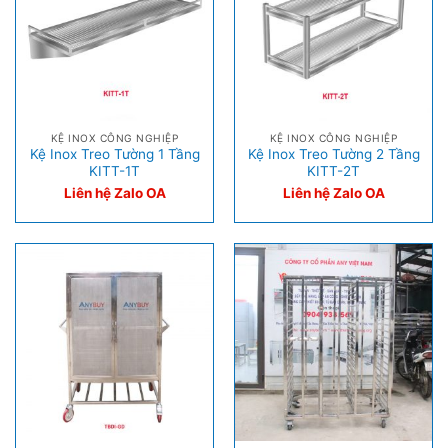
KỆ INOX CÔNG NGHIỆP
KỆ INOX CÔNG NGHIỆP
Kệ Inox Treo Tường 1 Tầng
Kệ Inox Treo Tường 2 Tầng
KITT-1T
KITT-2T
Liên hệ Zalo OA
Liên hệ Zalo OA