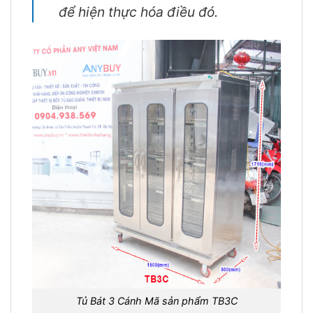
để hiện thực hóa điều đó.
Tủ Bát 3 Cánh Mã sản phẩm TB3C