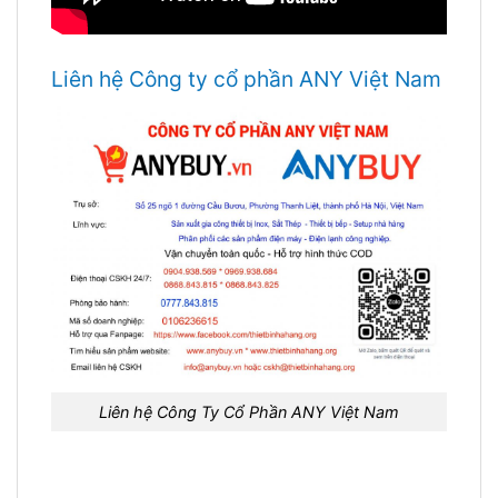
Liên hệ Công ty cổ phần ANY Việt Nam
Liên hệ Công Ty Cổ Phần ANY Việt Nam