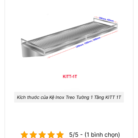
Kích thước của Kệ Inox Treo Tường 1 Tầng KITT 1T
5/5 - (1 bình chọn)