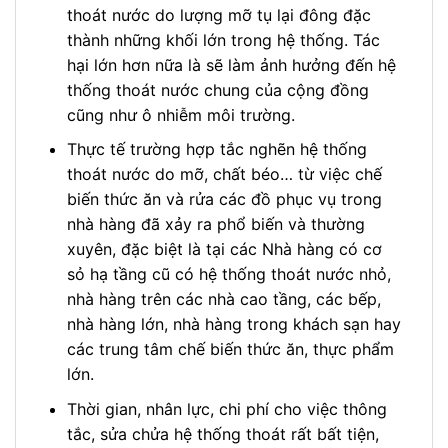
thoát nước do lượng mỡ tụ lại đông đặc
thành những khối lớn trong hệ thống. Tác
hại lớn hơn nữa là sẽ làm ảnh hưởng đến hệ
thống thoát nước chung của cộng đồng
cũng như ô nhiễm môi trường.
Thực tế trường hợp tắc nghẽn hệ thống
thoát nước do mỡ, chất béo… từ việc chế
biến thức ăn và rửa các đồ phục vụ trong
nhà hàng đã xảy ra phổ biến và thường
xuyên, đặc biệt là tại các Nhà hàng có cơ
sỏ hạ tầng cũ có hệ thống thoát nước nhỏ,
nhà hàng trên các nhà cao tầng, các bếp,
nhà hàng lớn, nhà hàng trong khách sạn hay
các trung tâm chế biến thức ăn, thực phẩm
lớn.
Thời gian, nhân lực, chi phí cho việc thông
tắc, sửa chửa hệ thống thoát rất bất tiện,