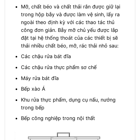
Mỡ, chất béo và chất thải rắn được giữ lại
trong hộp bẫy và được làm vệ sinh, lấy ra
ngoài theo định kỳ với các thao tác thủ
công đơn giản. Bẫy mỡ chủ yếu được lắp
đặt tại hệ thống thoát của các thiết bị sẽ
thải nhiều chất béo, mỡ, rác thải nhỏ sau:
Các chậu rửa bát đĩa
Các chậu rửa thực phẩm sơ chế
Máy rửa bát đĩa
Bếp xào Á
Khu rửa thực phẩm, dụng cụ nấu, nướng
trong bếp
Bếp công nghiệp trong nội thất