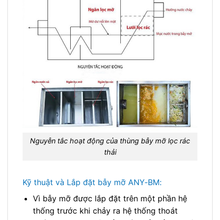
Nguyễn tắc hoạt động của thùng bẫy mỡ lọc rác
thải
Kỹ thuật và Lắp đặt bẫy mỡ ANY-BM:
Vì bẫy mỡ được lắp đặt trên một phần hệ
thống trước khi chảy ra hệ thống thoát