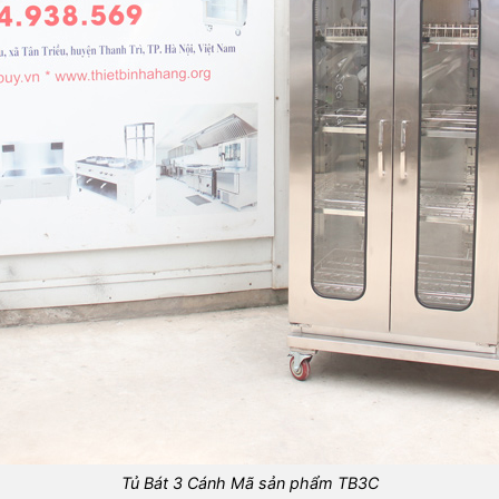
Tủ Bát 3 Cánh Mã sản phẩm TB3C