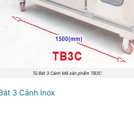
Tủ Bát 3 Cánh Mã sản phẩm TB3C
Bát 3 Cánh Inox