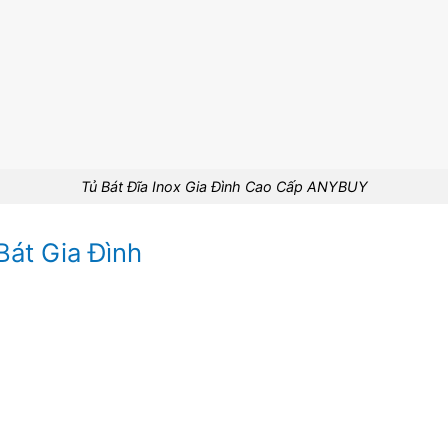
Tủ Bát Đĩa Inox Gia Đình Cao Cấp ANYBUY
Bát Gia Đình