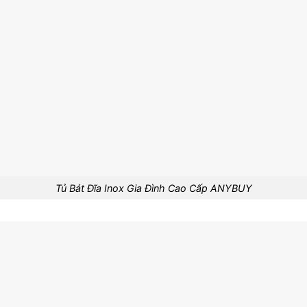
Tủ Bát Đĩa Inox Gia Đình Cao Cấp ANYBUY