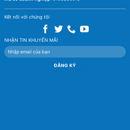
Kết nối với chúng tôi
NHẬN TIN KHUYẾN MÃI