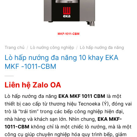
Trang chủ
/
Lò nướng công nghiệp
/
Lò hấp nướng đa năng
Lò hấp nướng đa năng 10 khay EKA
MKF -1011-CBM
Liên hệ Zalo OA
Lò hấp nướng đa năng
EKA MKF 1011 CBM
là một
thiết bị cao cấp từ thương hiệu Tecnoeka (Ý), đóng vai
trò là “trái tim” trong các bếp công nghiệp hiện đại,
nhà hàng và khách sạn lớn. Nhìn chung,
EKA MKF-
1011-CBM
không chỉ là một chiếc lò nướng, mà là một
công cụ giúp chuyên nghiệp hóa quy trình bếp, giảm