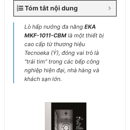
Tóm tắt nội dung
Lò hấp nướng đa năng
EKA
MKF-1011-CBM
là một thiết bị
cao cấp từ thương hiệu
Tecnoeka (Ý), đóng vai trò là
“trái tim” trong các bếp công
nghiệp hiện đại, nhà hàng và
khách sạn lớn.