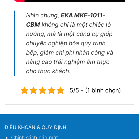
Nhìn chung,
EKA MKF-1011-
CBM
không chỉ là một chiếc lò
nướng, mà là một công cụ giúp
chuyên nghiệp hóa quy trình
bếp, giảm chi phí nhân công và
nâng cao trải nghiệm ẩm thực
cho thực khách.
5/5 - (1 bình chọn)
ĐIỀU KHOẢN & QUY ĐỊNH
Chính sách bảo mật