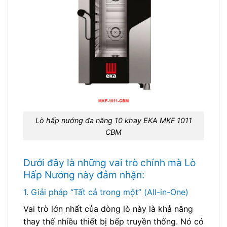
Lò hấp nướng đa năng 10 khay EKA MKF 1011
CBM
Dưới đây là những vai trò chính mà Lò
Hấp Nướng này đảm nhận:
1. Giải pháp “Tất cả trong một” (All-in-One)
Vai trò lớn nhất của dòng lò này là khả năng
thay thế nhiều thiết bị bếp truyền thống. Nó có