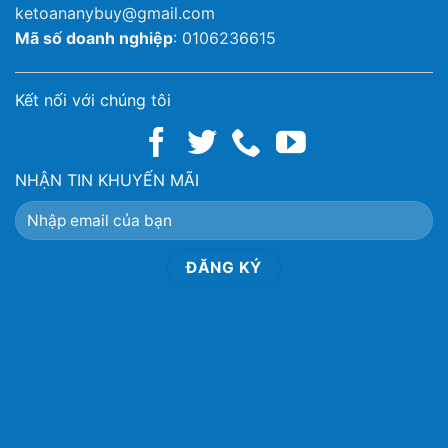
ketoananybuy@gmail.com
Mã số doanh nghiệp
: 0106236615
Kết nối với chúng tôi
NHẬN TIN KHUYẾN MÃI