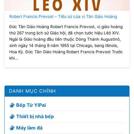
Robert Francis Prevost – Tiểu sử của vị Tân Giáo Hoàng
Đức Tân Giáo Hoàng Robert Francis Prevost, vị giáo hoàng
thứ 267 trong lịch sử Giáo hội, đã chọn tước hiệu Lêô XIV.
Ngài là Giáo hoàng đầu tiên thuộc Dòng Thánh Augustinô,
sinh ngày 14 tháng 9 năm 1955 tại Chicago, bang Illinois,
Hoa Kỳ. Đức Tân Giáo Hoàng Robert Francis Prevost Trước
khi...
DANH MỤC CHÍNH
Bếp Từ YiPai
Thiết bị nhà bếp
Máy làm đá