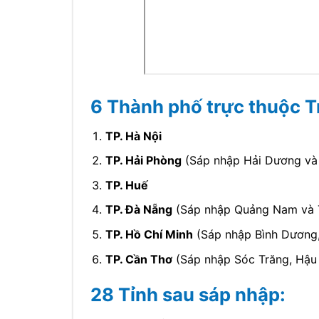
6 Thành phố trực thuộc 
TP. Hà Nội
TP. Hải Phòng
(Sáp nhập Hải Dương và 
TP. Huế
TP. Đà Nẵng
(Sáp nhập Quảng Nam và 
TP. Hồ Chí Minh
(Sáp nhập Bình Dương, 
TP. Cần Thơ
(Sáp nhập Sóc Trăng, Hậu 
28 Tỉnh sau sáp nhập: