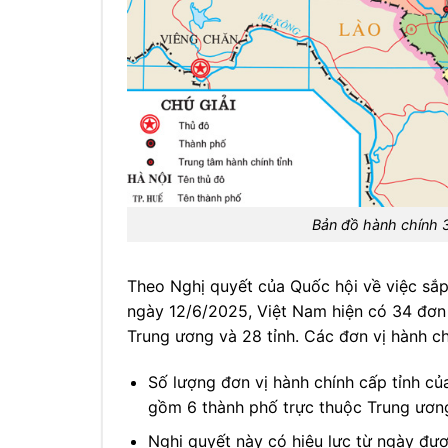
Bản đồ hành chính 
Theo Nghị quyết của Quốc hội về việc sắp
ngày 12/6/2025, Việt Nam hiện có 34 đơn 
Trung ương và 28 tỉnh. Các đơn vị hành c
Số lượng đơn vị hành chính cấp tỉnh c
gồm 6 thành phố trực thuộc Trung ương
Nghị quyết này có hiệu lực từ ngày đư