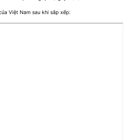
của Việt Nam sau khi sắp xếp: