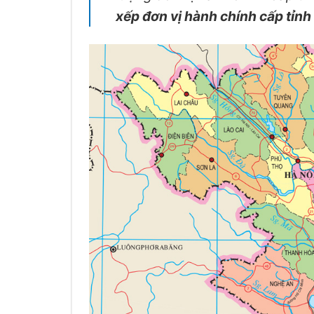
xếp đơn vị hành chính cấp tỉn