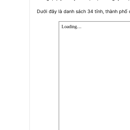
Dưới đây là danh sách 34 tỉnh, thành phố 