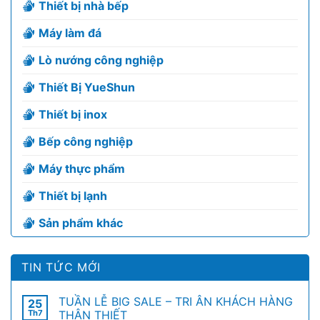
Thiết bị nhà bếp
Máy làm đá
Lò nướng công nghiệp
Thiết Bị YueShun
Thiết bị inox
Bếp công nghiệp
Máy thực phẩm
Thiết bị lạnh
Sản phẩm khác
TIN TỨC MỚI
TUẦN LỄ BIG SALE – TRI ÂN KHÁCH HÀNG
25
Th7
THÂN THIẾT