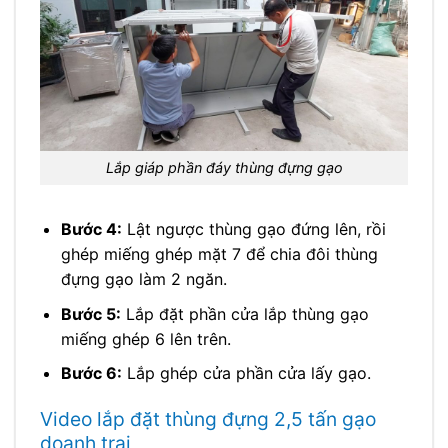
Lắp giáp phần đáy thùng đựng gạo
Bước 4:
Lật ngược thùng gạo đứng lên, rồi
ghép miếng ghép mặt 7 để chia đôi thùng
đựng gạo làm 2 ngăn.
Bước 5:
Lắp đặt phần cửa lắp thùng gạo
miếng ghép 6 lên trên.
Bước 6:
Lắp ghép cửa phần cửa lấy gạo.
Video lắp đặt thùng đựng 2,5 tấn gạo
doanh trại