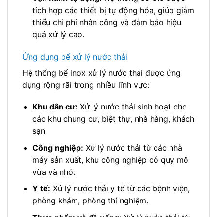
tích hợp các thiết bị tự động hóa, giúp giảm
thiểu chi phí nhân công và đảm bảo hiệu
quả xử lý cao.
Ứng dụng bể xử lý nước thải
Hệ thống bể inox xử lý nước thải được ứng
dụng rộng rãi trong nhiều lĩnh vực:
Khu dân cư:
Xử lý nước thải sinh hoạt cho
các khu chung cư, biệt thự, nhà hàng, khách
sạn.
Công nghiệp:
Xử lý nước thải từ các nhà
máy sản xuất, khu công nghiệp có quy mô
vừa và nhỏ.
Y tế:
Xử lý nước thải y tế từ các bệnh viện,
phòng khám, phòng thí nghiệm.