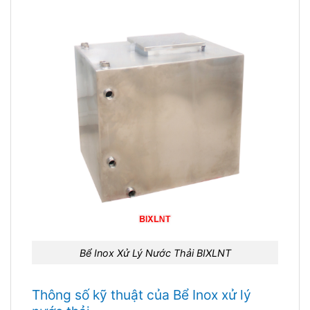
Bể Inox Xử Lý Nước Thải BIXLNT
Thông số kỹ thuật của Bể Inox xử lý