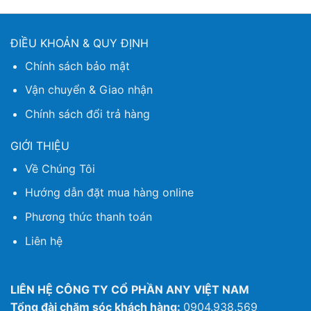
ĐIỀU KHOẢN & QUY ĐỊNH
Chính sách bảo mật
Vận chuyển & Giao nhận
Chính sách đổi trả hàng
GIỚI THIỆU
Về Chúng Tôi
Hướng dẫn đặt mua hàng online
Phương thức thanh toán
Liên hệ
LIÊN HỆ CÔNG TY CỔ PHẦN ANY VIỆT NAM
Tổng đài chăm sóc khách hàng:
0904.938.569