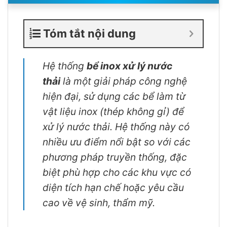
Tóm tắt nội dung
Hệ thống
bể inox xử lý nước
thải
là một giải pháp công nghệ
hiện đại, sử dụng các bể làm từ
vật liệu inox (thép không gỉ) để
xử lý nước thải. Hệ thống này có
nhiều ưu điểm nổi bật so với các
phương pháp truyền thống, đặc
biệt phù hợp cho các khu vực có
diện tích hạn chế hoặc yêu cầu
cao về vệ sinh, thẩm mỹ.