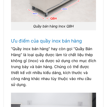
Quầy bán hàng Inox QBH
Ưu điểm của quầy inox bán hàng
“Quầy inox bán hàng” hay còn gọi “Quầy Bán
Hàng” là loại quầy được làm từ chất liệu thép
không gỉ (inox) và được sử dụng cho mục đích
trưng bày và bán hàng. Chúng có thể được
thiết kế với nhiều kiểu dáng, kích thước và
công năng khác nhau tùy thuộc vào nhu cầu
sử dụng.