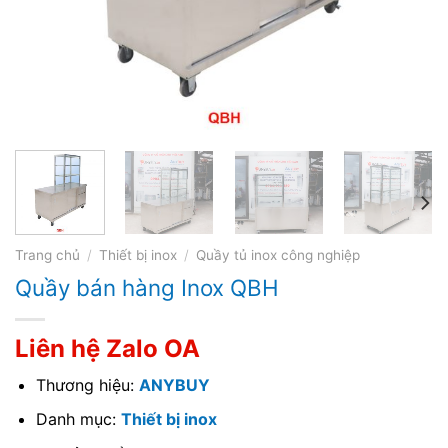
Trang chủ
/
Thiết bị inox
/
Quầy tủ inox công nghiệp
Quầy bán hàng Inox QBH
Liên hệ Zalo OA
Thương hiệu:
ANYBUY
Danh mục:
Thiết bị inox