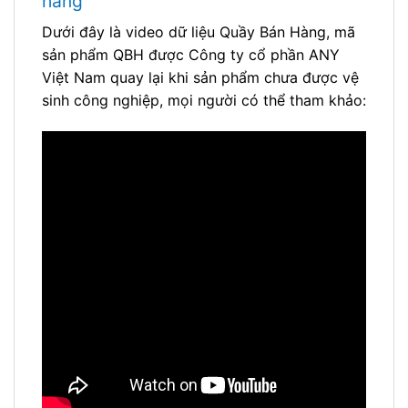
hàng
Dưới đây là video dữ liệu Quầy Bán Hàng, mã
sản phẩm QBH được Công ty cổ phần ANY
Việt Nam quay lại khi sản phẩm chưa được vệ
sinh công nghiệp, mọi người có thể tham khảo: