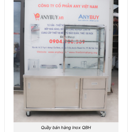
Quầy bán hàng Inox QBH