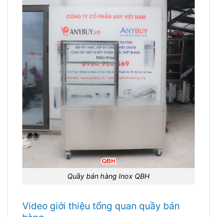
Quầy bán hàng Inox QBH
Video giới thiệu tổng quan quầy bán