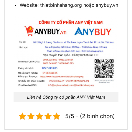
Website: thietbinhahang.org hoặc anybuy.vn
Liên hệ Công ty cổ phần ANY Việt Nam
5/5 - (2 bình chọn)