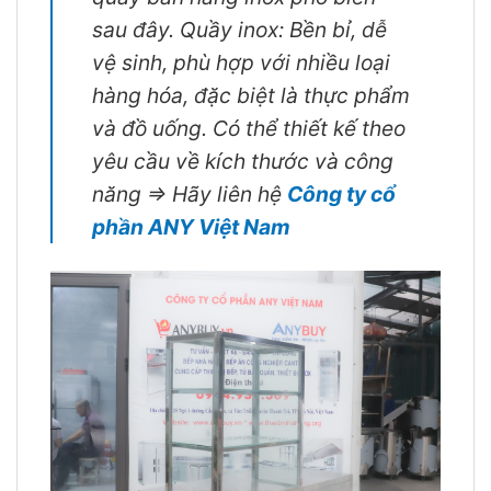
sau đây. Quầy inox: Bền bỉ, dễ
vệ sinh, phù hợp với nhiều loại
hàng hóa, đặc biệt là thực phẩm
và đồ uống. Có thể thiết kế theo
yêu cầu về kích thước và công
năng => Hãy liên hệ
Công ty cổ
phần ANY Việt Nam