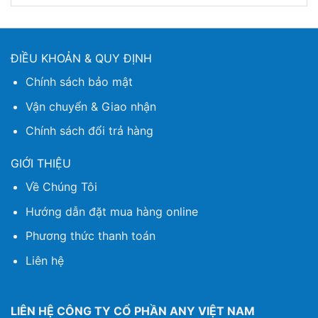
ĐIỀU KHOẢN & QUY ĐỊNH
Chính sách bảo mật
Vận chuyển & Giao nhận
Chính sách đổi trả hàng
GIỚI THIỆU
Về Chúng Tôi
Hướng dẫn đặt mua hàng online
Phương thức thanh toán
Liên hệ
LIÊN HỆ CÔNG TY CỔ PHẦN ANY VIỆT NAM