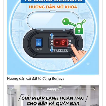
Hướng dẫn cài đặt tủ đông Berjaya