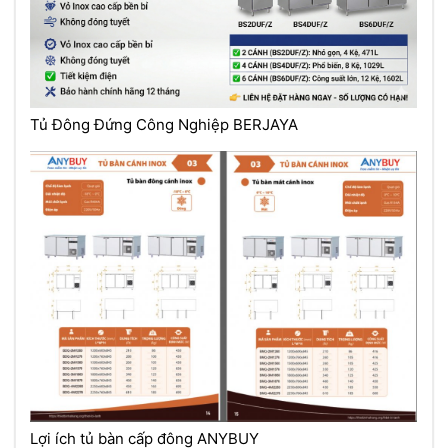
Tủ Đông Đứng Công Nghiệp BERJAYA
Lợi ích tủ bàn cấp đông ANYBUY