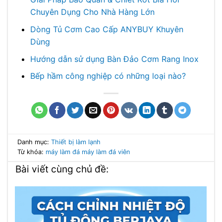
Chuyên Dụng Cho Nhà Hàng Lớn
Dòng Tủ Cơm Cao Cấp ANYBUY Khuyên
Dùng
Hướng dẫn sử dụng Bàn Đảo Cơm Rang Inox
Bếp hầm công nghiệp có những loại nào?
Danh mục:
Thiết bị làm lạnh
Từ khóa:
máy làm đá
máy làm đá viên
Bài viết cùng chủ đề: