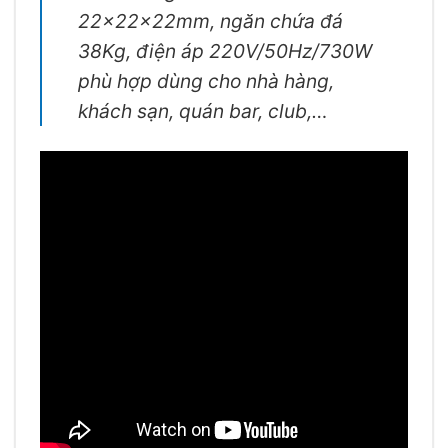
22x22x22mm, ngăn chứa đá
38Kg, điện áp 220V/50Hz/730W
phù hợp dùng cho nhà hàng,
khách sạn, quán bar, club,…