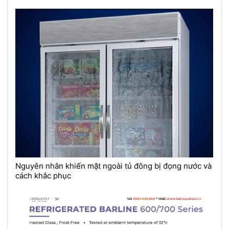
Nguyên nhân khiến mặt ngoài tủ đông bị đọng nước và
cách khắc phục