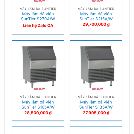
MÁY LÀM ĐÁ SUNTIER
MÁY LÀM ĐÁ SUNTIER
Máy làm đá viên
Máy làm đá viên
SunTier S270A/W
SunTier S215A/W
29,700,000
₫
Liên hệ Zalo OA
MÁY LÀM ĐÁ SUNTIER
MÁY LÀM ĐÁ SUNTIER
Máy làm đá viên
Máy làm đá viên
SunTier S165A/W
SunTier S135A/W
28,500,000
₫
27,995,000
₫