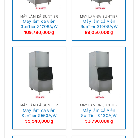
MÁY LÀM ĐÁ SUNTIER
MÁY LÀM ĐÁ SUNTIER
Máy làm đá viên
Máy làm đá viên
SunTier S1208A/W
SunTier S1008A/W
109,780,000
₫
89,050,000
₫
MÁY LÀM ĐÁ SUNTIER
MÁY LÀM ĐÁ SUNTIER
Máy làm đá viên
Máy làm đá viên
SunTier S550A/W
SunTier S430A/W
55,540,000
₫
53,790,000
₫