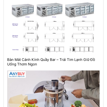
Bàn Mát Cánh Kính Quầy Bar – Trái Tim Lạnh Giữ Đồ
Uống Thơm Ngon