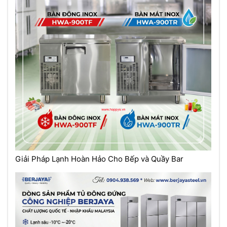
Giải Pháp Lạnh Hoàn Hảo Cho Bếp và Quầy Bar