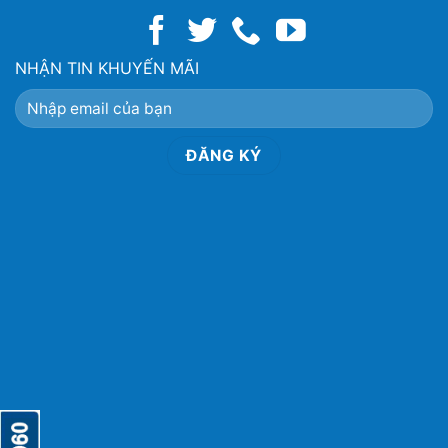
NHẬN TIN KHUYẾN MÃI