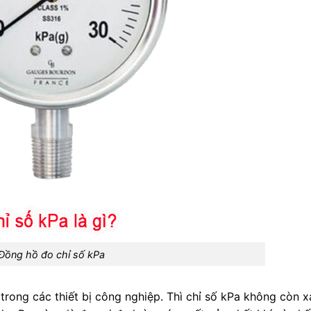
Đồng hồ đo chỉ số kPa
trong các thiết bị công nghiệp. Thì chỉ số kPa không còn x