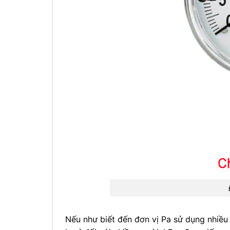
Nếu như biết đến đơn vị Pa sử dụng nhiều 