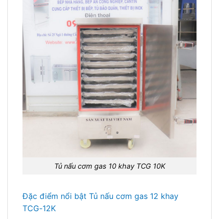
Tủ nấu cơm gas 10 khay TCG 10K
Đặc điểm nổi bật Tủ nấu cơm gas 12 khay
TCG-12K