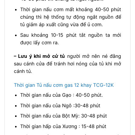
Thời gian nấu cơm mất khoảng 40-50 phút
chúng thì hệ thống tự động ngắt nguồn để
tủ giảm áp xuất cũng vừa để ủ cơm.
Sau khoảng 10-15 phút tắt nguồn ta mới
được lấy cơm ra.
– Lưu ý khi mở cử tủ
người mở nên né đằng
sau cánh cửa để tránh hơi nóng của tủ khi mở
cánh tủ.
Thời gian Tủ nấu cơm gas 12 khay TCG-12K
Thời gian nấu của Gạo : 40-50 phút.
Thời gian nấu của Ngô :30-48 phút
Thời gian nấu của Bột Mỳ: 30-48 phút
Thời gian hấp của Xương : 15-48 phút