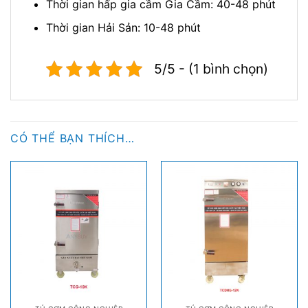
Thời gian hấp gia cầm Gia Cầm: 40-48 phút
Thời gian Hải Sản: 10-48 phút
5/5 - (1 bình chọn)
CÓ THỂ BẠN THÍCH…