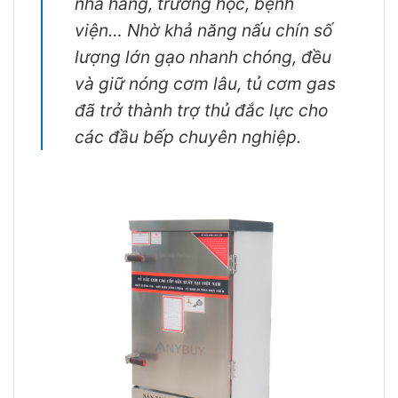
nhà hàng, trường học, bệnh
viện… Nhờ khả năng nấu chín số
lượng lớn gạo nhanh chóng, đều
và giữ nóng cơm lâu, tủ cơm gas
đã trở thành trợ thủ đắc lực cho
các đầu bếp chuyên nghiệp.