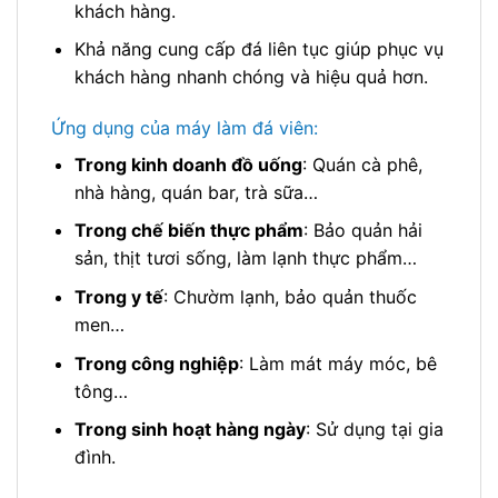
khách hàng.
Khả năng cung cấp đá liên tục giúp phục vụ
khách hàng nhanh chóng và hiệu quả hơn.
Ứng dụng của máy làm đá viên:
Trong kinh doanh đồ uống
: Quán cà phê,
nhà hàng, quán bar, trà sữa…
Trong chế biến thực phẩm
: Bảo quản hải
sản, thịt tươi sống, làm lạnh thực phẩm…
Trong y tế
: Chườm lạnh, bảo quản thuốc
men…
Trong công nghiệp
: Làm mát máy móc, bê
tông…
Trong sinh hoạt hàng ngày
: Sử dụng tại gia
đình.