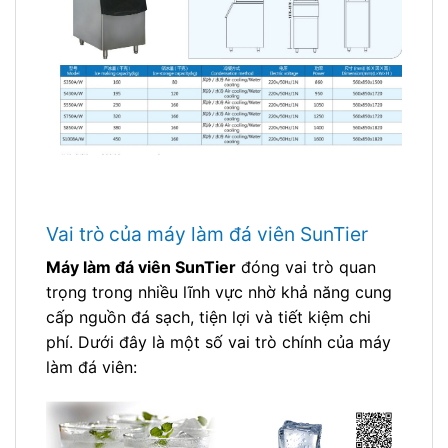
Vai trò của máy làm đá viên SunTier
Máy làm đá viên SunTier
đóng vai trò quan
trọng trong nhiều lĩnh vực nhờ khả năng cung
cấp nguồn đá sạch, tiện lợi và tiết kiệm chi
phí. Dưới đây là một số vai trò chính của máy
làm đá viên: