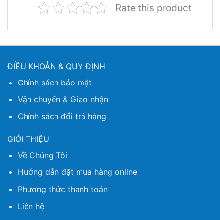
Rate this product
ĐIỀU KHOẢN & QUY ĐỊNH
Chính sách bảo mật
Vận chuyển & Giao nhận
Chính sách đổi trả hàng
GIỚI THIỆU
Về Chúng Tôi
Hướng dẫn đặt mua hàng online
Phương thức thanh toán
Liên hệ