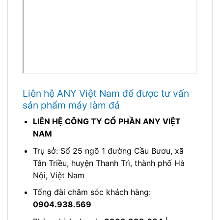
Liên hệ ANY Việt Nam để được tư vấn
sản phẩm máy làm đá
LIÊN HỆ CÔNG TY CỔ PHẦN ANY VIỆT
NAM
Trụ sở: Số 25 ngõ 1 đường Cầu Bươu, xã
Tân Triều, huyện Thanh Trì, thành phố Hà
Nội, Việt Nam
Tổng đài chăm sóc khách hàng:
0904.938.569