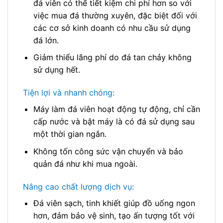
đá viên có thể tiết kiệm chi phí hơn so với
việc mua đá thường xuyên, đặc biệt đối với
các cơ sở kinh doanh có nhu cầu sử dụng
đá lớn.
Giảm thiểu lãng phí do đá tan chảy không
sử dụng hết.
Tiện lợi và nhanh chóng:
Máy làm đá viên hoạt động tự động, chỉ cần
cấp nước và bật máy là có đá sử dụng sau
một thời gian ngắn.
Không tốn công sức vận chuyển và bảo
quản đá như khi mua ngoài.
Nâng cao chất lượng dịch vụ:
Đá viên sạch, tinh khiết giúp đồ uống ngon
hơn, đảm bảo vệ sinh, tạo ấn tượng tốt với