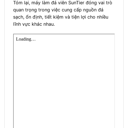
Tóm lại, máy làm đá viên SunTier đóng vai trò
quan trọng trong việc cung cấp nguồn đá
sạch, ổn định, tiết kiệm và tiện lợi cho nhiều
lĩnh vực khác nhau.