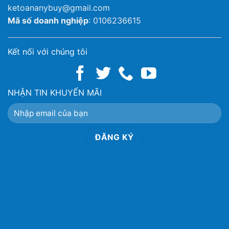
ketoananybuy@gmail.com
Mã số doanh nghiệp
: 0106236615
Kết nối với chúng tôi
NHẬN TIN KHUYẾN MÃI