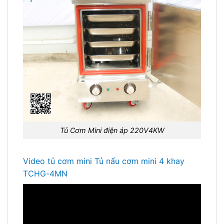
Tủ Cơm Mini điện áp 220V4KW
Video tủ cơm mini Tủ nấu cơm mini 4 khay
TCHG-4MN