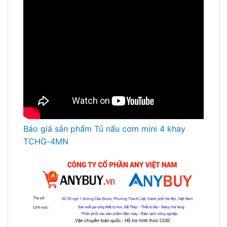
Báo giá sản phẩm Tủ nấu cơm mini 4 khay
TCHG-4MN