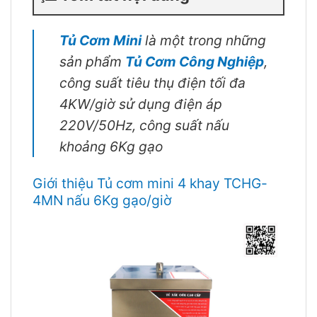
Tủ Cơm Mini
là một trong những
sản phẩm
Tủ Cơm Công Nghiệp
,
công suất tiêu thụ điện tối đa
4KW/giờ sử dụng điện áp
220V/50Hz, công suất nấu
khoảng 6Kg gạo
Giới thiệu Tủ cơm mini 4 khay TCHG-
4MN nấu 6Kg gạo/giờ