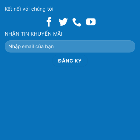
Kết nối với chúng tôi
NHẬN TIN KHUYẾN MÃI