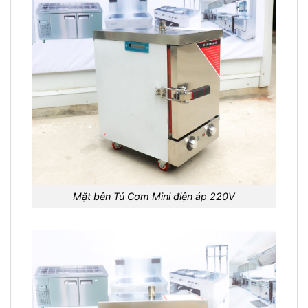
Mặt bên Tủ Cơm Mini điện áp 220V