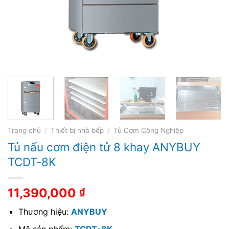
Trang chủ
/
Thiết bị nhà bếp
/
Tủ Cơm Công Nghiệp
Tủ nấu cơm điện tử 8 khay ANYBUY
TCDT-8K
11,390,000
₫
Thương hiệu:
ANYBUY