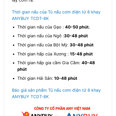
Thời gian nấu của Tủ nấu cơm điện tử 8 khay
ANYBUY TCDT-8K
Thời gian nấu của Gạo :
40-50 phút.
Thời gian nấu của Ngô :
30-48 phút
Thời gian nấu của Bột Mỳ:
30-48 phút
Thời gian hấp của Xương :
15-48 phút
Thời gian hấp gia cầm Gia Cầm:
40-48
phút
Thời gian Hải Sản:
10-48 phút
Báo giá sản phẩm Tủ nấu cơm điện tử 8 khay
ANYBUY TCDT-8K