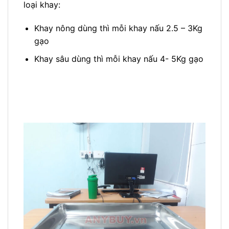
loại khay:
Khay nông dùng thì mỗi khay nấu 2.5 – 3Kg
gạo
Khay sâu dùng thì mỗi khay nấu 4- 5Kg gạo