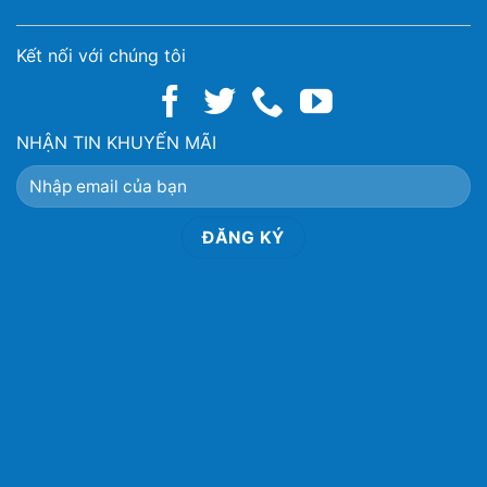
Kết nối với chúng tôi
NHẬN TIN KHUYẾN MÃI