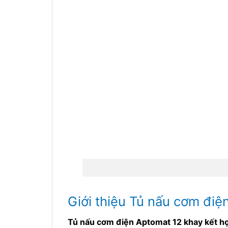
Giới thiệu Tủ nấu cơm đi
Tủ nấu cơm điện Aptomat 12 khay kết h