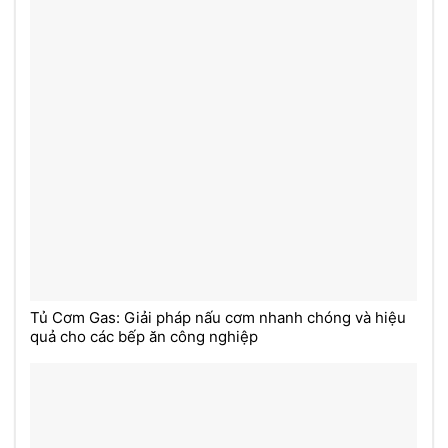
Tủ Cơm Gas: Giải pháp nấu cơm nhanh chóng và hiệu
quả cho các bếp ăn công nghiệp