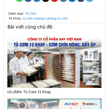
Danh mục:
Tủ Cơm
Từ khóa:
tủ cơm
catalog
catalog tủ cơm
Bài viết cùng chủ đề:
Ưu điểm Tủ Cơm 12 Khay