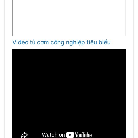
Video tủ cơm công nghiệp tiêu biểu