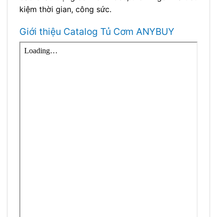
kiệm thời gian, công sức.
Giới thiệu Catalog Tủ Cơm ANYBUY