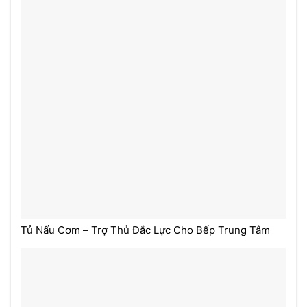
Tủ Nấu Cơm – Trợ Thủ Đắc Lực Cho Bếp Trung Tâm