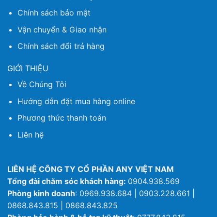
Chính sách bảo mật
Vận chuyển & Giao nhận
Chính sách đổi trả hàng
GIỚI THIỆU
Về Chúng Tôi
Hướng dẫn đặt mua hàng online
Phương thức thanh toán
Liên hệ
LIÊN HỆ CÔNG TY CỔ PHẦN ANY VIỆT NAM
Tổng đài chăm sóc khách hàng:
0904.938.569
Phòng kinh doanh
: 0969.938.684 | 0903.228.661 |
0868.843.815 | 0868.843.825