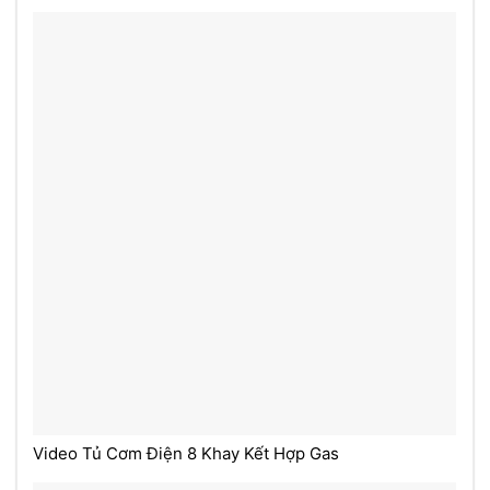
Video Tủ Cơm Điện 8 Khay Kết Hợp Gas