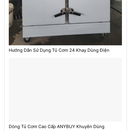
Hướng Dẫn Sử Dụng Tủ Cơm 24 Khay Dùng Điện
Dòng Tủ Cơm Cao Cấp ANYBUY Khuyên Dùng