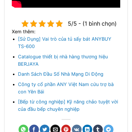
5/5 - (1 bình chọn)
Xem thêm:
[Sử Dụng] Vai trò của tủ sấy bát ANYBUY
TS-600
Catalogue thiết bị nhà hàng thương hiệu
BERJAYA
Danh Sách Đầu Số Nhà Mạng Di Động
Công ty cổ phần ANY Việt Nam cứu trợ bà
con Yên Bái
[Bếp từ công nghiệp] Kỹ năng chảo tuyệt vời
của đầu bếp chuyên nghiệp