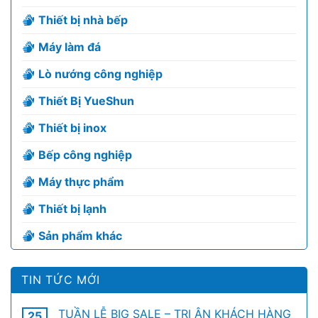
Thiết bị nhà bếp
Máy làm đá
Lò nướng công nghiệp
Thiết Bị YueShun
Thiết bị inox
Bếp công nghiệp
Máy thực phẩm
Thiết bị lạnh
Sản phẩm khác
TIN TỨC MỚI
TUẦN LỄ BIG SALE – TRI ÂN KHÁCH HÀNG
25