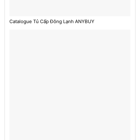
Catalogue Tủ Cấp Đông Lạnh ANYBUY