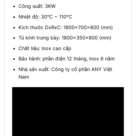
Công suất: 3KW
Nhiệt độ: 30℃ ~ 110℃
Kích thước DxRxC: 1800x700x800 (mm)
Tủ kính trưng bày: 1800x350x800 (mm)
Chất liệu: Inox cao cấp
Bảo hành: phần điện 12 tháng, Inox 6 năm
Nhà sản xuất: Công ty cổ phần ANY Việt
Nam