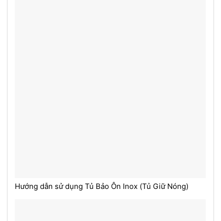
Hướng dẫn sử dụng Tủ Bảo Ôn Inox (Tủ Giữ Nóng)