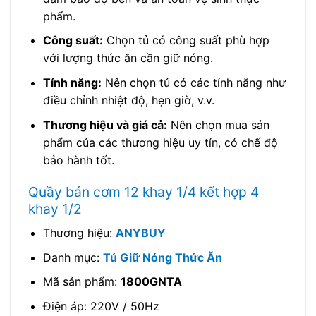
phẩm.
Công suất:
Chọn tủ có công suất phù hợp
với lượng thức ăn cần giữ nóng.
Tính năng:
Nên chọn tủ có các tính năng như
điều chỉnh nhiệt độ, hẹn giờ, v.v.
Thương hiệu và giá cả:
Nên chọn mua sản
phẩm của các thương hiệu uy tín, có chế độ
bảo hành tốt.
Quầy bán cơm 12 khay 1/4 kết hợp 4
khay 1/2
Thương hiệu:
ANYBUY
Danh mục:
Tủ Giữ Nóng Thức Ăn
Mã sản phẩm:
1800GNTA
Điện áp: 220V / 50Hz