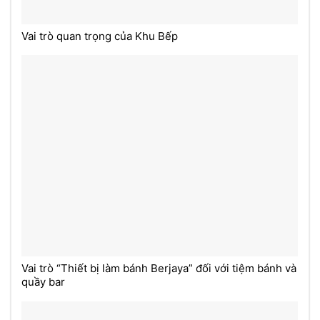
Vai trò quan trọng của Khu Bếp
Vai trò “Thiết bị làm bánh Berjaya” đối với tiệm bánh và
quầy bar