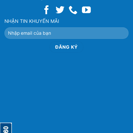
NHẬN TIN KHUYẾN MÃI