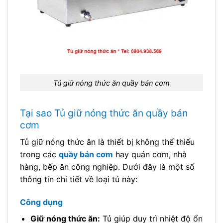
Tủ giữ nóng thức ăn quầy bán cơm
Tại sao Tủ giữ nóng thức ăn quầy bán
cơm
Tủ giữ nóng thức ăn là thiết bị không thể thiếu
trong các
quầy bán cơm
hay quán cơm, nhà
hàng, bếp ăn công nghiệp. Dưới đây là một số
thông tin chi tiết về loại tủ này:
Công dụng
Giữ nóng thức ăn:
Tủ giúp duy trì nhiệt độ ổn