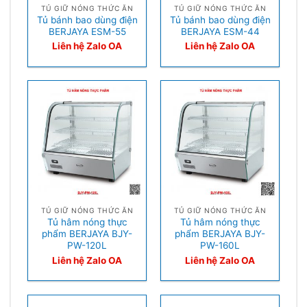
TỦ GIỮ NÓNG THỨC ĂN
TỦ GIỮ NÓNG THỨC ĂN
Tủ bánh bao dùng điện
Tủ bánh bao dùng điện
BERJAYA ESM-55
BERJAYA ESM-44
Liên hệ Zalo OA
Liên hệ Zalo OA
TỦ GIỮ NÓNG THỨC ĂN
TỦ GIỮ NÓNG THỨC ĂN
Tủ hâm nóng thực
Tủ hâm nóng thực
phẩm BERJAYA BJY-
phẩm BERJAYA BJY-
PW-120L
PW-160L
Liên hệ Zalo OA
Liên hệ Zalo OA