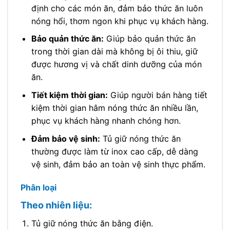
định cho các món ăn, đảm bảo thức ăn luôn
nóng hổi, thơm ngon khi phục vụ khách hàng.
Bảo quản thức ăn:
Giúp bảo quản thức ăn
trong thời gian dài mà không bị ôi thiu, giữ
được hương vị và chất dinh dưỡng của món
ăn.
Tiết kiệm thời gian:
Giúp người bán hàng tiết
kiệm thời gian hâm nóng thức ăn nhiều lần,
phục vụ khách hàng nhanh chóng hơn.
Đảm bảo vệ sinh:
Tủ giữ nóng thức ăn
thường được làm từ inox cao cấp, dễ dàng
vệ sinh, đảm bảo an toàn vệ sinh thực phẩm.
Phân loại
Theo nhiên liệu:
Tủ giữ nóng thức ăn bằng điện.