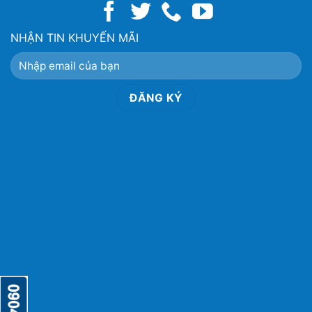
NHẬN TIN KHUYẾN MÃI