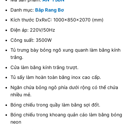
Danh mục:
Bắp Rang Bơ
Kích thước DxRxC: 1000x850x2070 (mm)
Điện áp: 220V/50Hz
Công suất: 3500W
Tủ trưng bày bỏng ngô xung quanh làm bằng kính
trắng.
Cửa làm bằng kính trắng trượt.
Tủ sấy làm hoàn toàn bằng inox cao cấp.
Ngăn chứa bỏng ngô phía dưới rộng có thể chứa
nhiều mẻ.
Bóng chiếu trong quầy làm bằng sợi đốt.
Bóng chiếu trong khoang quản cáo làm bằng bóng
neon