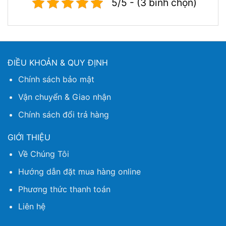
5/5 - (3 bình chọn)
ĐIỀU KHOẢN & QUY ĐỊNH
Chính sách bảo mật
Vận chuyển & Giao nhận
Chính sách đổi trả hàng
GIỚI THIỆU
Về Chúng Tôi
Hướng dẫn đặt mua hàng online
Phương thức thanh toán
Liên hệ