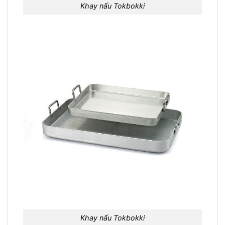
Khay nấu Tokbokki
Khay nấu Tokbokki