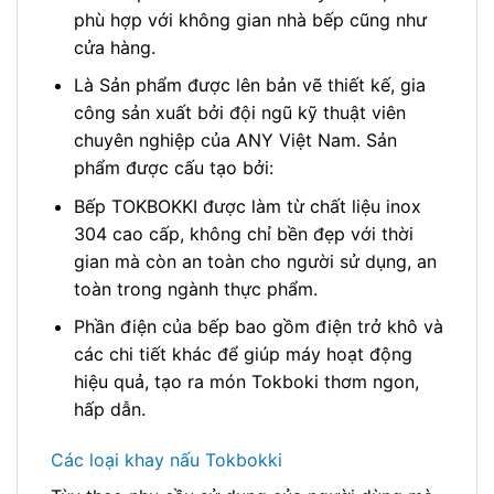
phù hợp với không gian nhà bếp cũng như
cửa hàng.
Là Sản phẩm được lên bản vẽ thiết kế, gia
công sản xuất bởi đội ngũ kỹ thuật viên
chuyên nghiệp của ANY Việt Nam. Sản
phẩm được cấu tạo bởi:
Bếp TOKBOKKI được làm từ chất liệu inox
304 cao cấp, không chỉ bền đẹp với thời
gian mà còn an toàn cho người sử dụng, an
toàn trong ngành thực phẩm.
Phần điện của bếp bao gồm điện trở khô và
các chi tiết khác để giúp máy hoạt động
hiệu quả, tạo ra món Tokboki thơm ngon,
hấp dẫn.
Các loại khay nấu Tokbokki