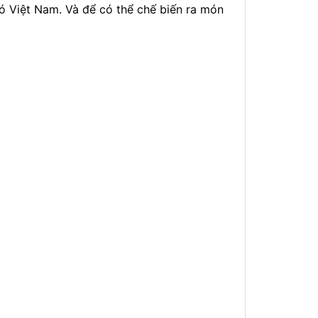
có Việt Nam. Và để có thể chế biến ra món