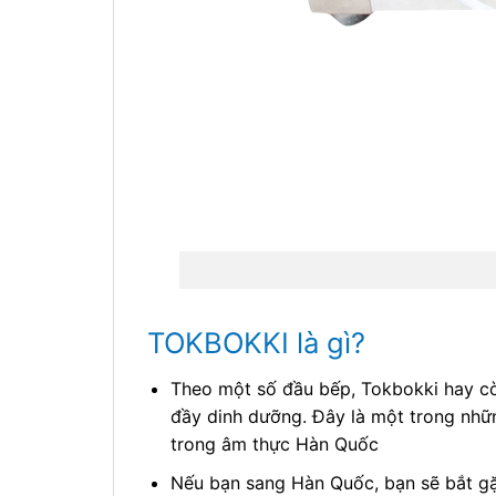
TOKBOKKI là gì?
Theo một số đầu bếp, Tokbokki hay cò
đầy dinh dưỡng. Đây là một trong nhữ
trong âm thực Hàn Quốc
Nếu bạn sang Hàn Quốc, bạn sẽ bắt gặ