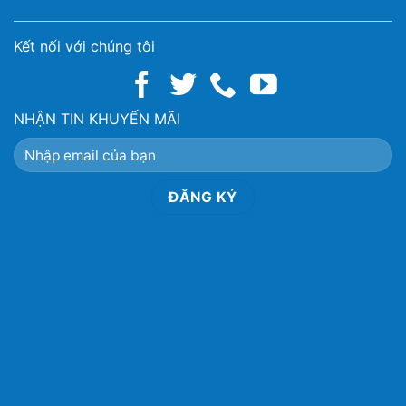
Kết nối với chúng tôi
NHẬN TIN KHUYẾN MÃI