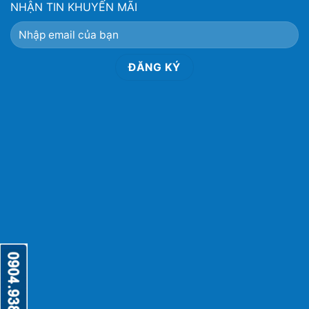
NHẬN TIN KHUYẾN MÃI