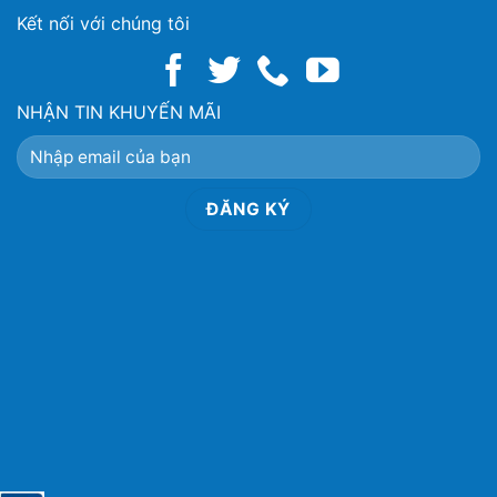
Kết nối với chúng tôi
NHẬN TIN KHUYẾN MÃI