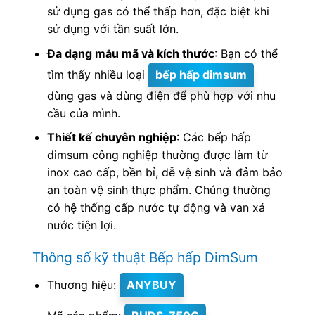
sử dụng gas có thể thấp hơn, đặc biệt khi
sử dụng với tần suất lớn.
Đa dạng mẫu mã và kích thước
: Bạn có thể
tìm thấy nhiều loại
bếp hấp dimsum
dùng gas và dùng điện để phù hợp với nhu
cầu của mình.
Thiết kế chuyên nghiệp
: Các bếp hấp
dimsum công nghiệp thường được làm từ
inox cao cấp, bền bỉ, dễ vệ sinh và đảm bảo
an toàn vệ sinh thực phẩm. Chúng thường
có hệ thống cấp nước tự động và van xả
nước tiện lợi.
Thông số kỹ thuật Bếp hấp DimSum
Thương hiệu:
ANYBUY