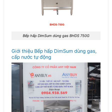
Bếp hấp DimSum dùng gas BHDS 750G
Giới thiệu Bếp hấp DimSum dùng gas,
cấp nước tự động