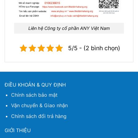
Liên hệ Công ty cổ phần ANY Việt Nam
5/5 - (2 bình chọn)
ĐIỀU KHOẢN & QUY ĐỊNH
Chính sách bảo mật
Vận chuyển & Giao nhận
Chính sách đổi trả hàng
GIỚI THIỆU