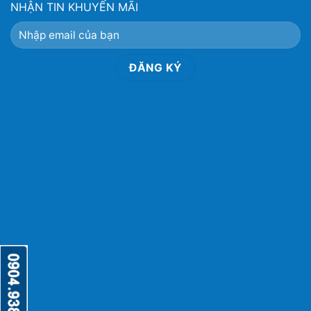
NHẬN TIN KHUYẾN MÃI