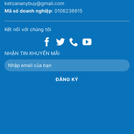
ketoananybuy@gmail.com
Mã số doanh nghiệp
: 0106236615
Kết nối với chúng tôi
NHẬN TIN KHUYẾN MÃI