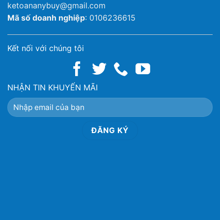
ketoananybuy@gmail.com
Mã số doanh nghiệp
: 0106236615
Kết nối với chúng tôi
NHẬN TIN KHUYẾN MÃI