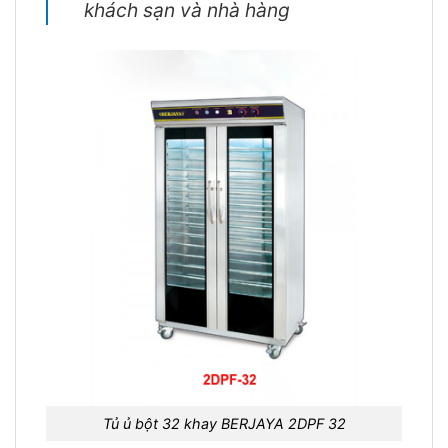
khách sạn và nhà hàng
Tủ ủ bột 32 khay BERJAYA 2DPF 32