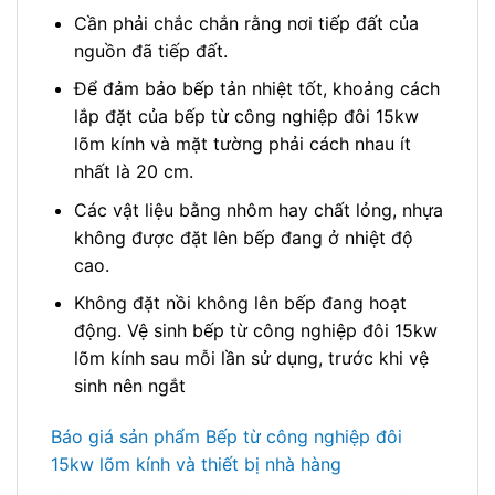
Cần phải chắc chắn rằng nơi tiếp đất của
nguồn đã tiếp đất.
Để đảm bảo bếp tản nhiệt tốt, khoảng cách
lắp đặt của bếp từ công nghiệp đôi 15kw
lõm kính và mặt tường phải cách nhau ít
nhất là 20 cm.
Các vật liệu bằng nhôm hay chất lỏng, nhựa
không được đặt lên bếp đang ở nhiệt độ
cao.
Không đặt nồi không lên bếp đang hoạt
động. Vệ sinh bếp từ công nghiệp đôi 15kw
lõm kính sau mỗi lần sử dụng, trước khi vệ
sinh nên ngắt
Báo giá sản phẩm Bếp từ công nghiệp đôi
15kw lõm kính và thiết bị nhà hàng