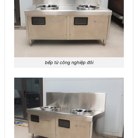
bếp từ công nghiệp đôi