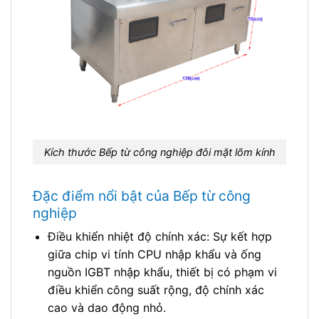
Kích thước Bếp từ công nghiệp đôi mặt lõm kính
Đặc điểm nổi bật của Bếp từ công
nghiệp
Điều khiển nhiệt độ chính xác: Sự kết hợp
giữa chip vi tính CPU nhập khẩu và ống
nguồn IGBT nhập khẩu, thiết bị có phạm vi
điều khiển công suất rộng, độ chính xác
cao và dao động nhỏ.