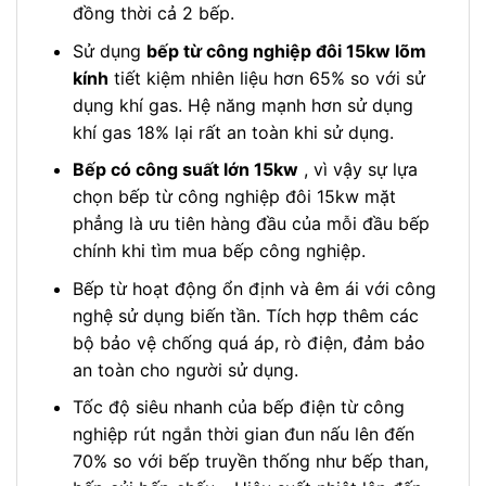
đồng thời cả 2 bếp.
Sử dụng
bếp từ công nghiệp đôi 15kw lõm
kính
tiết kiệm nhiên liệu hơn 65% so với sử
dụng khí gas. Hệ năng mạnh hơn sử dụng
khí gas 18% lại rất an toàn khi sử dụng.
Bếp có công suất lớn 15kw
, vì vậy sự lựa
chọn bếp từ công nghiệp đôi 15kw mặt
phẳng là ưu tiên hàng đầu của mỗi đầu bếp
chính khi tìm mua bếp công nghiệp.
Bếp từ hoạt động ổn định và êm ái với công
nghệ sử dụng biến tần. Tích hợp thêm các
bộ bảo vệ chống quá áp, rò điện, đảm bảo
an toàn cho người sử dụng.
Tốc độ siêu nhanh của bếp điện từ công
nghiệp rút ngắn thời gian đun nấu lên đến
70% so với bếp truyền thống như bếp than,