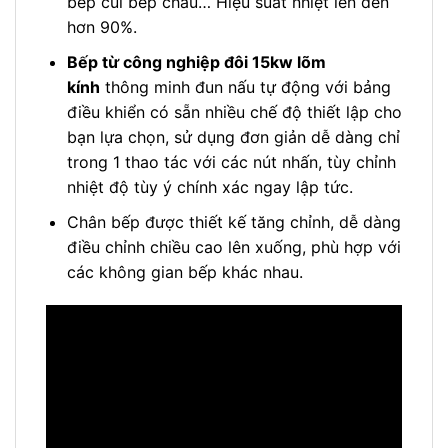
bếp củi bếp chấu… Hiệu suất nhiệt lên đến
hơn 90%.
Bếp từ công nghiệp đôi 15kw lõm
kính
thông minh đun nấu tự động với bảng
điều khiển có sẵn nhiều chế độ thiết lập cho
bạn lựa chọn, sử dụng đơn giản dễ dàng chỉ
trong 1 thao tác với các nút nhấn, tùy chỉnh
nhiệt độ tùy ý chính xác ngay lập tức.
Chân bếp được thiết kế tăng chỉnh, dễ dàng
điều chỉnh chiều cao lên xuống, phù hợp với
các không gian bếp khác nhau.