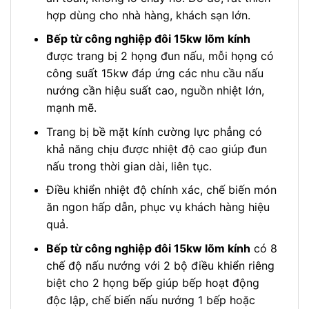
hợp dùng cho nhà hàng, khách sạn lớn.
Bếp từ công nghiệp đôi 15kw lõm kính
được trang bị 2 họng đun nấu, mỗi họng có
công suất 15kw đáp ứng các nhu cầu nấu
nướng cần hiệu suất cao, nguồn nhiệt lớn,
mạnh mẽ.
Trang bị bề mặt kính cường lực phẳng có
khả năng chịu được nhiệt độ cao giúp đun
nấu trong thời gian dài, liên tục.
Điều khiển nhiệt độ chính xác, chế biến món
ăn ngon hấp dẫn, phục vụ khách hàng hiệu
quả.
Bếp từ công nghiệp đôi 15kw lõm kính
có 8
chế độ nấu nướng với 2 bộ điều khiển riêng
biệt cho 2 họng bếp giúp bếp hoạt động
độc lập, chế biến nấu nướng 1 bếp hoặc