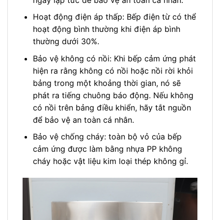
Hoạt động điện áp thấp: Bếp điện từ có thể
hoạt động bình thường khi điện áp bình
thường dưới 30%.
Bảo vệ không có nồi: Khi bếp cảm ứng phát
hiện ra rằng không có nồi hoặc nồi rời khỏi
bảng trong một khoảng thời gian, nó sẽ
phát ra tiếng chuông báo động. Nếu không
có nồi trên bảng điều khiển, hãy tắt nguồn
để bảo vệ an toàn cá nhân.
Bảo vệ chống cháy: toàn bộ vỏ của bếp
cảm ứng được làm bằng nhựa PP không
cháy hoặc vật liệu kim loại thép không gỉ.