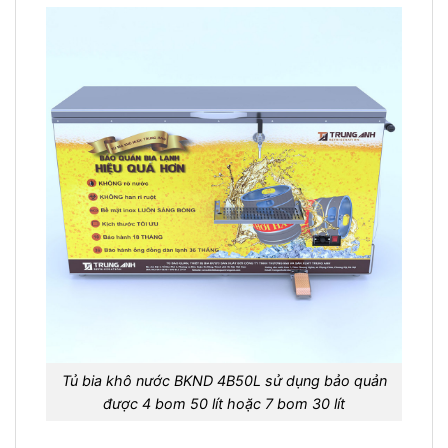
Tủ bia khô nước BKND 4B50L sử dụng bảo quản
được 4 bom 50 lít hoặc 7 bom 30 lít