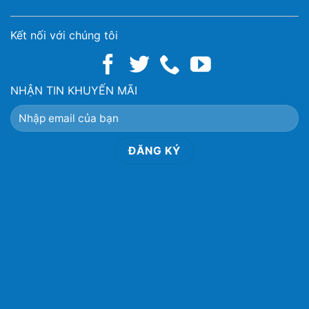
Kết nối với chúng tôi
NHẬN TIN KHUYẾN MÃI