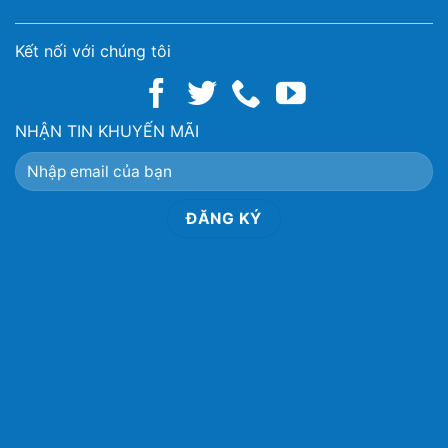
Kết nối với chúng tôi
NHẬN TIN KHUYẾN MÃI