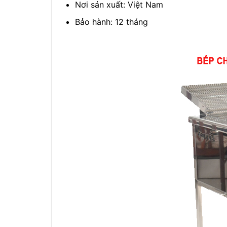
Nơi sản xuất: Việt Nam
Bảo hành: 12 tháng