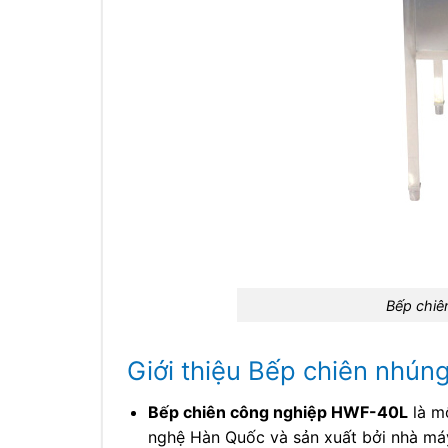
Bếp chiê
Giới thiệu Bếp chiên nhú
Bếp chiên công nghiệp HWF-40L
là m
nghệ Hàn Quốc và sản xuất bởi nhà máy