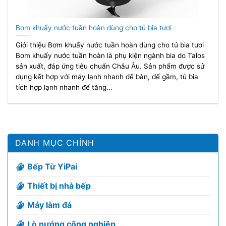
Bơm khuấy nước tuần hoàn dùng cho tủ bia tươi
Giới thiệu Bơm khuấy nước tuần hoàn dùng cho tủ bia tươi
Bơm khuấy nước tuần hoàn là phụ kiện ngành bia do Talos
sản xuất, đáp ứng tiêu chuẩn Châu Âu. Sản phẩm được sử
dụng kết hợp với máy lạnh nhanh để bàn, để gầm, tủ bia
tích hợp lạnh nhanh để tăng...
DANH MỤC CHÍNH
Bếp Từ YiPai
Thiết bị nhà bếp
Máy làm đá
Lò nướng công nghiệp