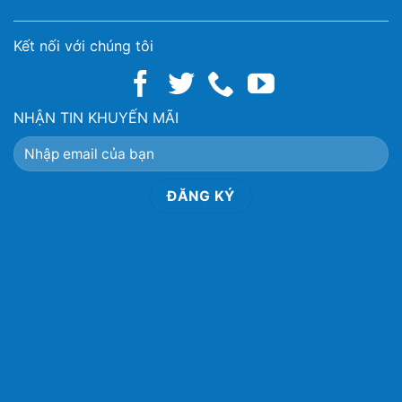
Kết nối với chúng tôi
NHẬN TIN KHUYẾN MÃI