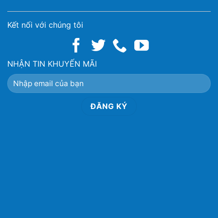
Kết nối với chúng tôi
NHẬN TIN KHUYẾN MÃI