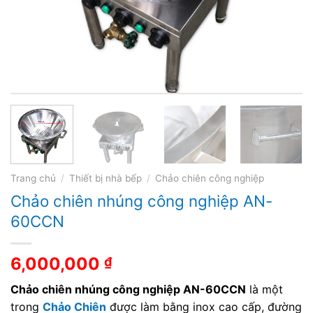
Trang chủ
/
Thiết bị nhà bếp
/
Chảo chiên công nghiệp
Chảo chiên nhúng công nghiệp AN-
60CCN
6,000,000
₫
Chảo chiên nhúng công nghiệp AN-60CCN
là một
trong
Chảo Chiên
được làm bằng inox cao cấp, đường