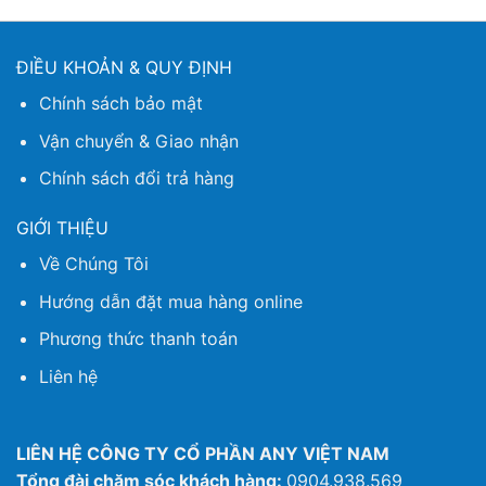
ĐIỀU KHOẢN & QUY ĐỊNH
Chính sách bảo mật
Vận chuyển & Giao nhận
Chính sách đổi trả hàng
GIỚI THIỆU
Về Chúng Tôi
Hướng dẫn đặt mua hàng online
Phương thức thanh toán
Liên hệ
LIÊN HỆ CÔNG TY CỔ PHẦN ANY VIỆT NAM
Tổng đài chăm sóc khách hàng:
0904.938.569