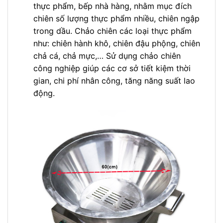
thực phẩm, bếp nhà hàng, nhằm mục đích
chiên số lượng thực phẩm nhiều, chiên ngập
trong dầu. Chảo chiên các loại thực phẩm
như: chiên hành khô, chiên đậu phộng, chiên
chả cá, chả mực,… Sử dụng chảo chiên
công nghiệp giúp các cơ sở tiết kiệm thời
gian, chi phí nhân công, tăng năng suất lao
động.