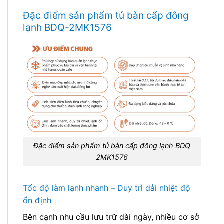
Đặc điểm sản phẩm tủ bàn cấp đông
lạnh BDQ-2MK1576
Đặc điểm sản phẩm tủ bàn cấp đông lạnh BDQ
2MK1576
Tốc độ làm lạnh nhanh – Duy trì dải nhiệt độ
ổn định
Bên cạnh nhu cầu lưu trữ dài ngày, nhiều cơ sở