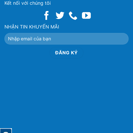
Kết nối với chúng tôi
NHẬN TIN KHUYẾN MÃI