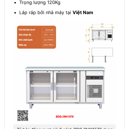
Trọng lượng 120Kg
Láp ráp bởi nhà máy tại
Việt Nam