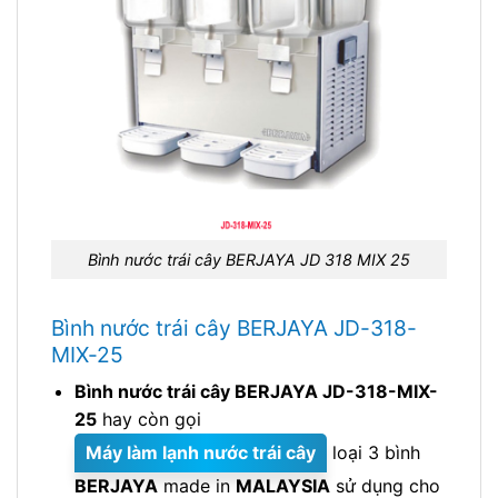
Bình nước trái cây BERJAYA JD 318 MIX 25
Bình nước trái cây BERJAYA JD-318-
MIX-25
Bình nước trái cây BERJAYA JD-318-MIX-
25
hay còn gọi
Máy làm lạnh nước trái cây
loại 3 bình
BERJAYA
made in
MALAYSIA
sử dụng cho