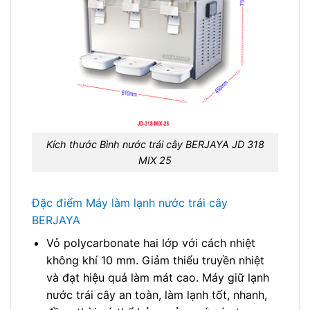
Kích thước Bình nước trái cây BERJAYA JD 318
MIX 25
Đặc điểm Máy làm lạnh nước trái cây
BERJAYA
Vỏ polycarbonate hai lớp với cách nhiệt
không khí 10 mm. Giảm thiểu truyền nhiệt
và đạt hiệu quả làm mát cao. Máy giữ lạnh
nước trái cây an toàn, làm lạnh tốt, nhanh,