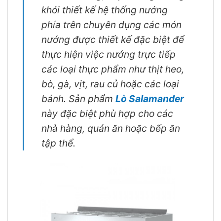
khói thiết kế hệ thống nướng
phía trên chuyên dụng các món
nướng được thiết kế đặc biệt để
thực hiện việc nướng trực tiếp
các loại thực phẩm như thịt heo,
bò, gà, vịt, rau củ hoặc các loại
bánh. Sản phẩm
Lò Salamander
này đặc biệt phù hợp cho các
nhà hàng, quán ăn hoặc bếp ăn
tập thể.