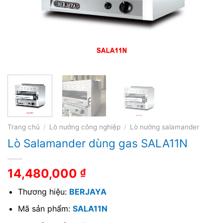
Trang chủ
/
Lò nướng công nghiệp
/
Lò nướng salamander
Lò Salamander dùng gas SALA11N
14,480,000
₫
Thương hiệu:
BERJAYA
Mã sản phẩm:
SALA11N