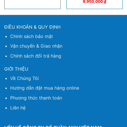
9,950,000
₫
ĐIỀU KHOẢN & QUY ĐỊNH
Chính sách bảo mật
Vận chuyển & Giao nhận
Chính sách đổi trả hàng
GIỚI THIỆU
Về Chúng Tôi
Hướng dẫn đặt mua hàng online
Phương thức thanh toán
Liên hệ