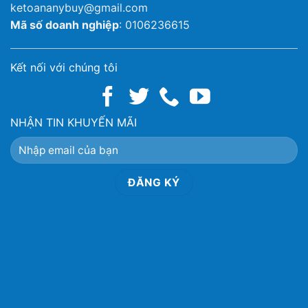
ketoananybuy@gmail.com
Mã số doanh nghiệp
: 0106236615
Kết nối với chúng tôi
NHẬN TIN KHUYẾN MÃI