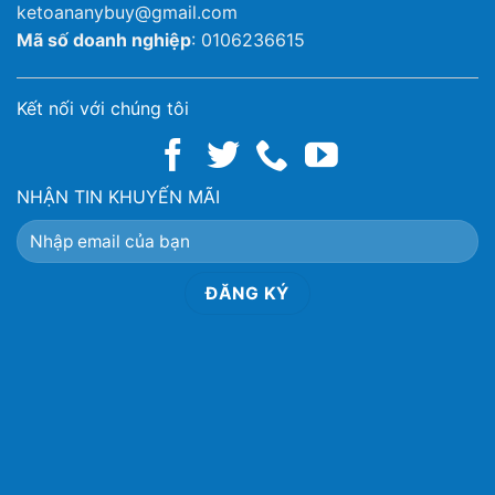
ketoananybuy@gmail.com
Mã số doanh nghiệp
: 0106236615
Kết nối với chúng tôi
NHẬN TIN KHUYẾN MÃI